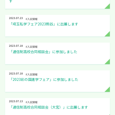
す
2023.07.23
#入試情報
「埼玉私学フェア2023熊谷」に出展します
2023.07.18
#入試情報
「通信制高校合同相談会」に参加しました
2023.07.18
#入試情報
「2023彩の国進学フェア」に参加しました
2023.07.13
#入試情報
「通信制高校合同相談会（大宮）」に出展します