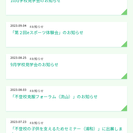
10月学校見学会のお知らせ
2023.09.04
#お知らせ
「第２回eスポーツ体験会」のお知らせ
2023.08.25
#お知らせ
9月学校見学会のお知らせ
2023.08.03
#お知らせ
「不登校克服フォーラム（流山）」のお知らせ
2023.07.23
#お知らせ
「不登校の子供を支えるためセミナー（浦和）」に出展しま