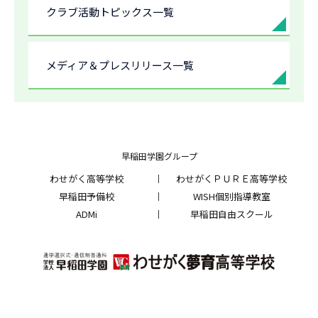
クラブ活動トピックス一覧
メディア＆プレスリリース一覧
早稲田学園グループ
わせがく高等学校
わせがくＰＵＲＥ高等学校
早稲田予備校
WISH個別指導教室
ADMi
早稲田自由スクール