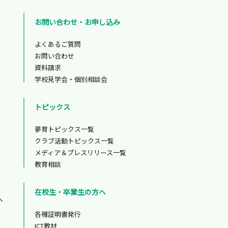
お問い合わせ・お申し込み
よくあるご質問
お問い合わせ
資料請求
学校見学会・個別相談会
トピックス
夢育トピックス一覧
クラブ活動トピックス一覧
メディア＆プレスリリース一覧
教育相談
在校生・卒業生の方へ
へ
各種証明書発行
ICT教材