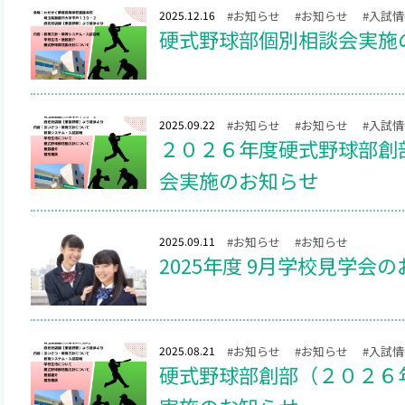
2025.12.16
#お知らせ
#お知らせ
#入試
硬式野球部個別相談会実施
2025.09.22
#お知らせ
#お知らせ
#入試
２０２６年度硬式野球部創
会実施のお知らせ
2025.09.11
#お知らせ
#お知らせ
2025年度 9月学校見学会
2025.08.21
#お知らせ
#お知らせ
#入試
硬式野球部創部（２０２６