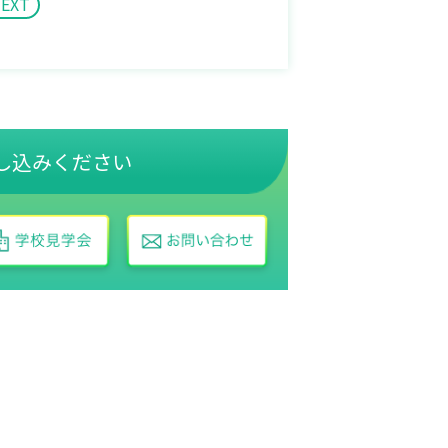
EXT
し込みください