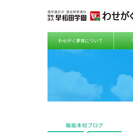
わせがく夢育について
飯能本校ブログ