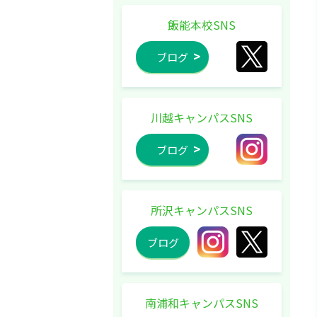
飯能本校SNS
ブログ
川越キャンパスSNS
ブログ
所沢キャンパスSNS
ブログ
南浦和キャンパスSNS