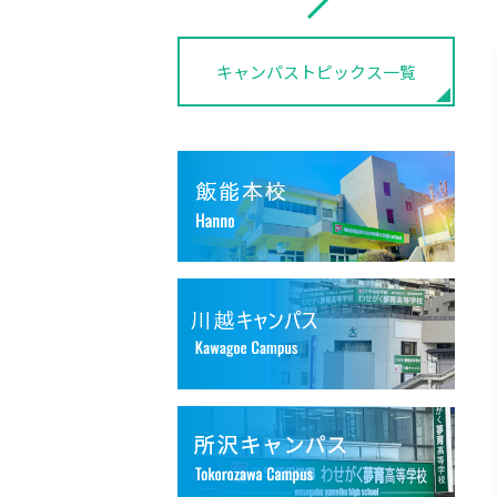
キャンパストピックス一覧