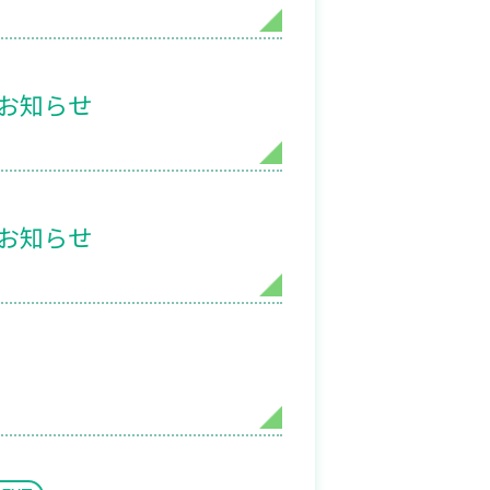
のお知らせ
のお知らせ