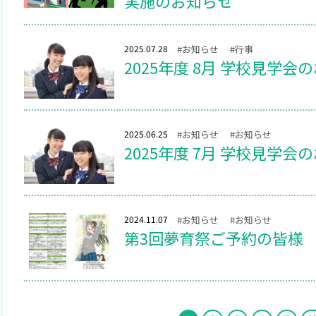
実施のお知らせ
2025.07.28
#お知らせ
#行事
2025年度 8月 学校見学会
2025.06.25
#お知らせ
#お知らせ
2025年度 7月 学校見学会
2024.11.07
#お知らせ
#お知らせ
第3回夢育祭ご予約の皆様