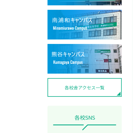
各校舎アクセス一覧
各校SNS