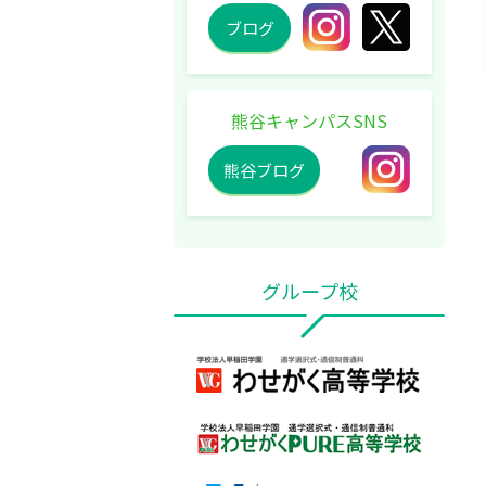
ブログ
熊谷キャンパスSNS
熊谷ブログ
グループ校