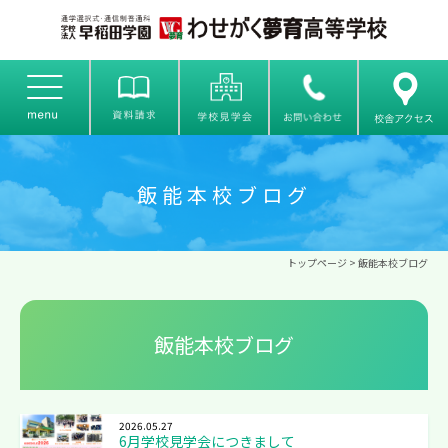
飯能本校ブログ
トップページ
>
飯能本校ブログ
飯能本校ブログ
2026.05.27
6月学校見学会につきまして