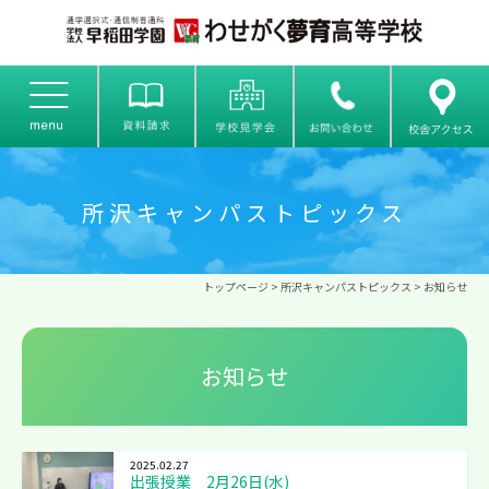
所沢キャンパストピックス
トップページ
>
所沢キャンパストピックス
> お知らせ
お知らせ
2025.02.27
出張授業 2月26日(水)