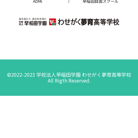
ADMi
早稲田自由スクール
©2022-2023 学校法人早稲田学園 わせがく夢育高等学校
All Rigth Reserved.