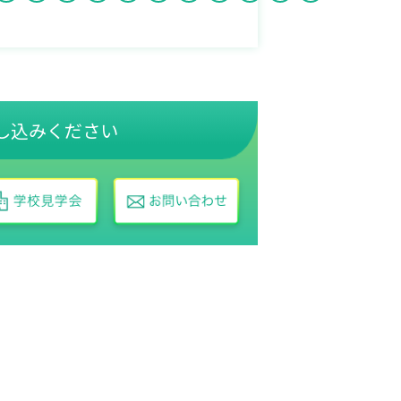
し込みください