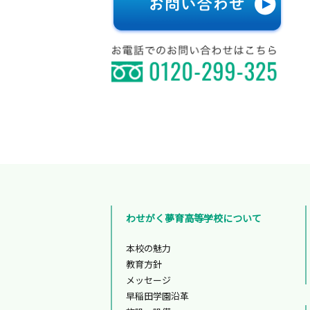
わせがく夢育高等学校について
本校の魅力
教育方針
メッセージ
早稲田学園沿革