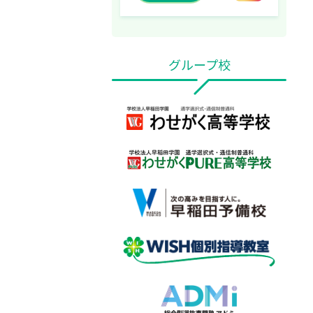
グループ校