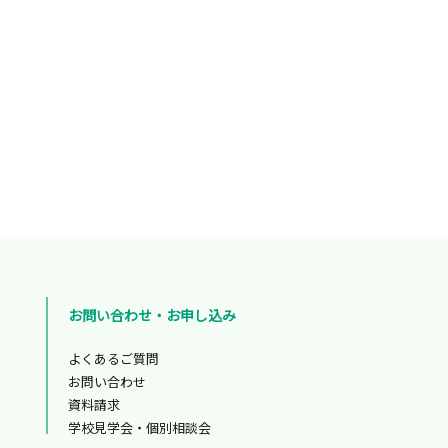
お問い合わせ・お申し込み
よくあるご質問
お問い合わせ
資料請求
学校見学会・個別相談会