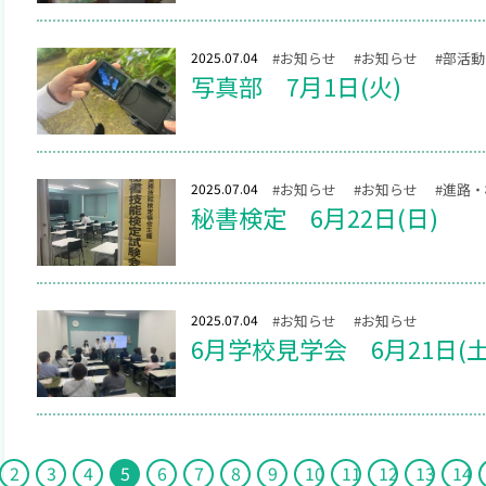
2025.07.04
#お知らせ
#お知らせ
#部活動
写真部 7月1日(火)
2025.07.04
#お知らせ
#お知らせ
#進路
秘書検定 6月22日(日)
2025.07.04
#お知らせ
#お知らせ
6月学校見学会 6月21日(土
2
3
4
5
6
7
8
9
10
11
12
13
14