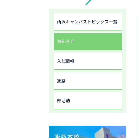
所沢キャンパストピックス一覧
お知らせ
入試情報
進路
部活動