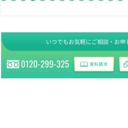
いつでもお気軽にご相談・お申