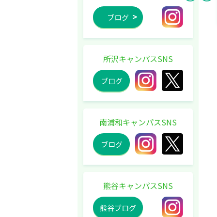
ブログ
所沢キャンパスSNS
ブログ
南浦和キャンパスSNS
ブログ
熊谷キャンパスSNS
熊谷ブログ