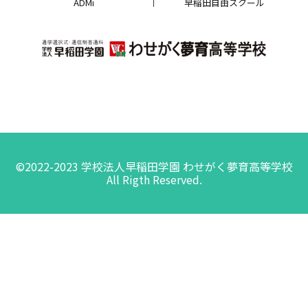
ADMi
早稲田自由スクール
©2022-2023 学校法人早稲田学園 わせがく夢育高等学校
All Rigth Reserved.