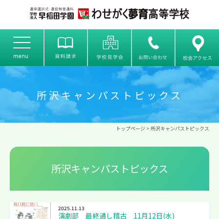
所沢キャンパストピックス
トップページ
>
所沢キャンパストピックス
所沢キャンパストピックス
2025.11.13
演劇部 最終通し稽古 11月12日(水)