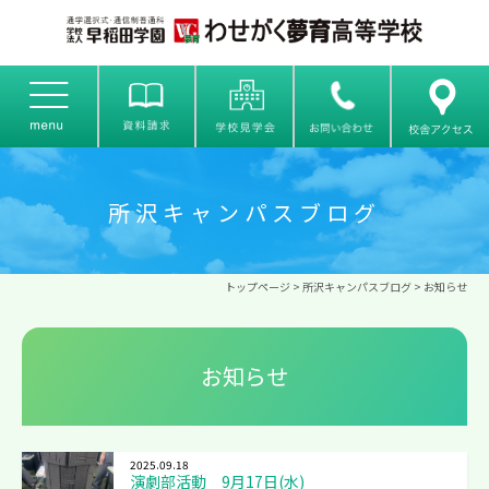
所沢キャンパスブログ
トップページ
>
所沢キャンパスブログ
> お知らせ
お知らせ
2025.09.18
演劇部活動 9月17日(水)