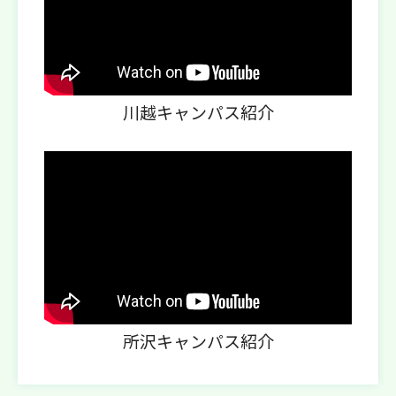
川越キャンパス紹介
所沢キャンパス紹介