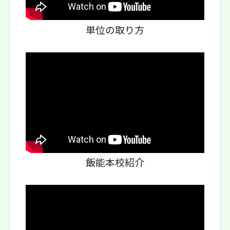
単位の取り方
飯能本校紹介