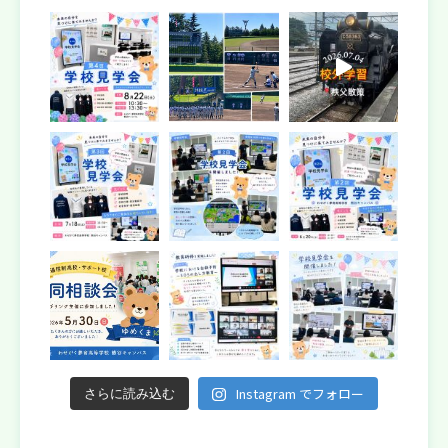
Instagram でフォロー
さらに読み込む