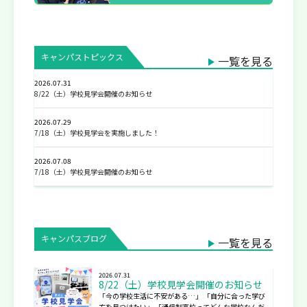
キャンパストピックス
一覧を見る
2026.07.31
8/22（土）学校見学会開催のお知らせ
2026.07.29
7/18（土）学校見学会を実施しました！
2026.07.08
7/18（土）学校見学会開催のお知らせ
キャンパスブログ
一覧を見る
2026.07.31
8/22（土）学校見学会開催のお知らせ
「今の学校生活に不安がある…」 「自分に合った学び
方を見つけたい」 「通信制高校ってどんな学校なんだ