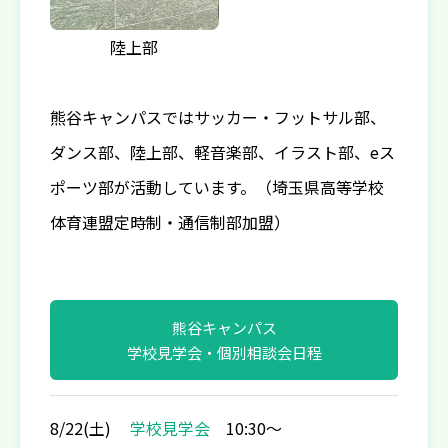
陸上部
熊谷キャンパスではサッカー・フットサル部、
ダンス部、陸上部、軽音楽部、イラスト部、eス
ポーツ部が活動しています。（埼玉県高等学校
体育連盟定時制・通信制部加盟）
熊谷キャンパス
学校見学会・個別相談会日程
8/22(土)
学校見学会
10:30〜