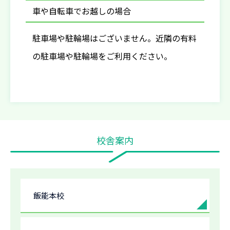
車や自転車でお越しの場合
駐車場や駐輪場はございません。近隣の有料
の駐車場や駐輪場をご利用ください。
校舎案内
飯能本校