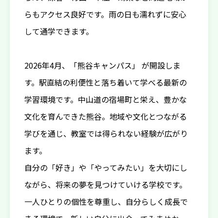
らもアクセス良好です。雨の日も濡れずに安心
して通学できます。
2026年4月、「熊谷キャンパス」 が開設しま
す。駅直結の利便性と落ち着いて学べる最新の
学習環境です。中山道の宿場町と栄え、豊かな
文化を育んできた熊谷。地域や文化とつながる
学びを通じ、教室では得られない経験が広がり
ます。
自分の「好き」や「やってみたい」を大切にし
ながら、将来の夢を見つけていける学校です。
一人ひとりの個性を尊重し、自分らしく成長で