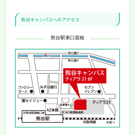
熊谷キャンパスへのアクセス
熊谷駅東口直結