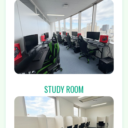
STUDY ROOM