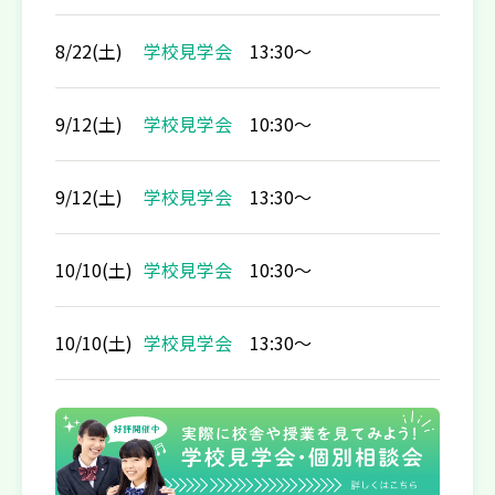
8/22(土)
学校見学会
13:30〜
9/12(土)
学校見学会
10:30〜
9/12(土)
学校見学会
13:30〜
10/10(土)
学校見学会
10:30〜
10/10(土)
学校見学会
13:30〜