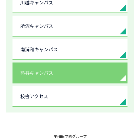
川越キャンパス
所沢キャンパス
南浦和キャンパス
熊谷キャンパス
校舎アクセス
早稲田学園グループ