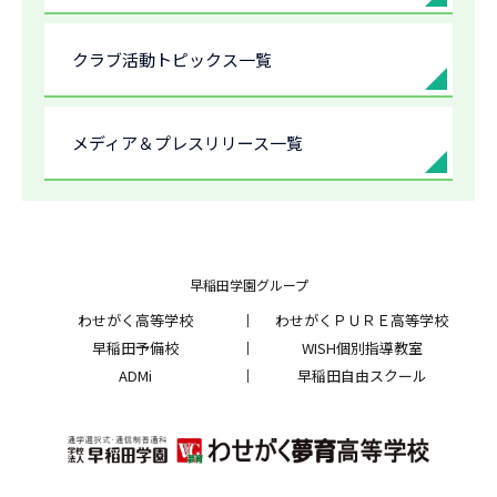
クラブ活動トピックス一覧
メディア＆プレスリリース一覧
早稲田学園グループ
わせがく高等学校
わせがくＰＵＲＥ高等学校
早稲田予備校
WISH個別指導教室
ADMi
早稲田自由スクール