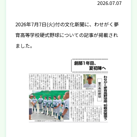
2026.07.07
2026年7月7日(火)付の文化新聞に、わせがく夢
育高等学校硬式野球についての記事が掲載され
ました。