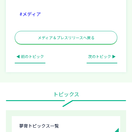
#メディア
メディア＆プレスリリースへ戻る
◀ 前のトピック
次のトピック ▶
トピックス
夢育トピックス一覧