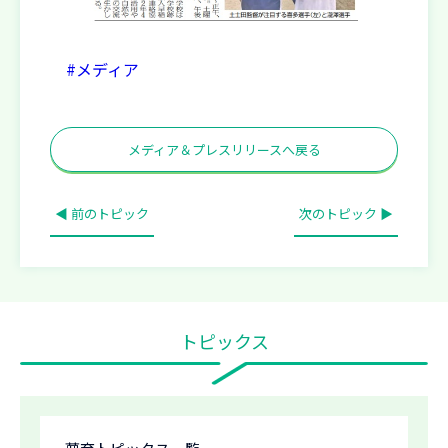
#メディア
メディア＆プレスリリースへ戻る
◀ 前のトピック
次のトピック ▶
トピックス