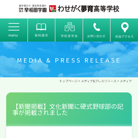
MEDIA & PRESS RELEASE
トップページ
>
メディア&プレスリリース
>
メディア
【新聞掲載】文化新聞に硬式野球部の記
事が掲載されました