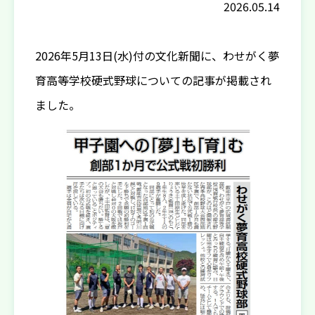
2026.05.14
2026年5月13日(水)付の文化新聞に、わせがく夢
育高等学校硬式野球についての記事が掲載され
ました。