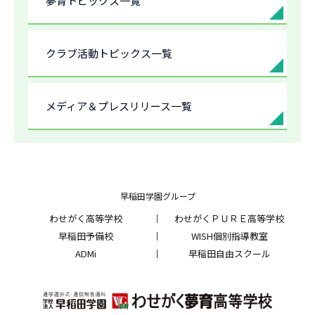
夢育トピックス一覧
クラブ活動トピックス一覧
メディア＆プレスリリース一覧
早稲田学園グループ
わせがく高等学校
わせがくＰＵＲＥ高等学校
早稲田予備校
WISH個別指導教室
ADMi
早稲田自由スクール