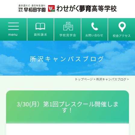
所沢キャンパスブログ
トップページ
>
所沢キャンパスブログ
>
3/30(月）第1回プレスクール開催しま
す！