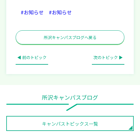
#お知らせ
#お知らせ
所沢キャンパスブログへ戻る
◀ 前のトピック
次のトピック ▶
所沢キャンパスブログ
キャンパストピックス一覧