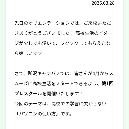
2026.03.28
先日のオリエンテーションでは、ご来校いただ
きありがとうございました！ 高校生活のイメー
ジが少しでも湧いて、ワクワクしてもらえたな
ら嬉しいです。
さて、所沢キャンパスでは、皆さんが4月からス
ムーズに高校生活をスタートできるよう、
第1回
プレスクール
を開催いたします！
今回のテーマは、高校での学習に欠かせない
「パソコンの使い方」です。