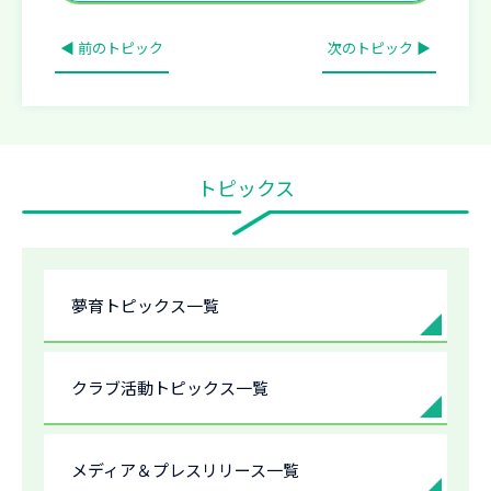
◀ 前のトピック
次のトピック ▶
トピックス
夢育トピックス一覧
クラブ活動トピックス一覧
メディア＆プレスリリース一覧