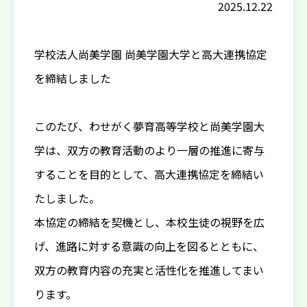
2025.12.22
学校法人尚美学園 尚美学園大学と高大連携協定
を締結しました
このたび、わせがく夢育高等学校と尚美学園大
学は、双方の教育活動のより一層の推進に寄与
することを目的として、高大連携協定を締結い
たしました。
本協定の締結を契機とし、本校生徒の視野を広
げ、進路に対する意識の向上を図るとともに、
双方の教育内容の充実と活性化を推進してまい
ります。