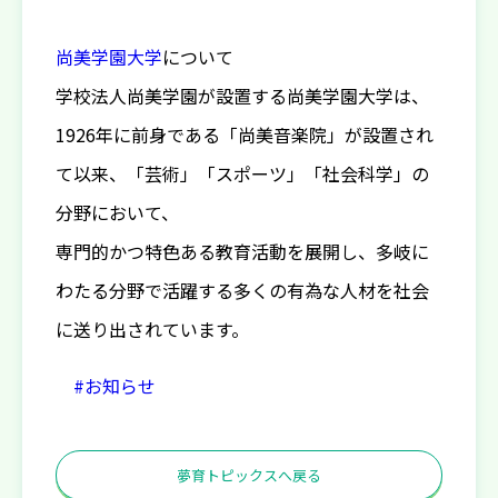
尚美学園大学
について
学校法人尚美学園が設置する尚美学園大学は、
1926年に前身である「尚美音楽院」が設置され
て以来、「芸術」「スポーツ」「社会科学」の
分野において、
専門的かつ特色ある教育活動を展開し、多岐に
わたる分野で活躍する多くの有為な人材を社会
に送り出されています。
#お知らせ
夢育トピックスへ戻る