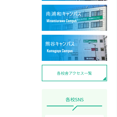
各校舎アクセス一覧
各校SNS