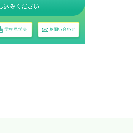
し込みください