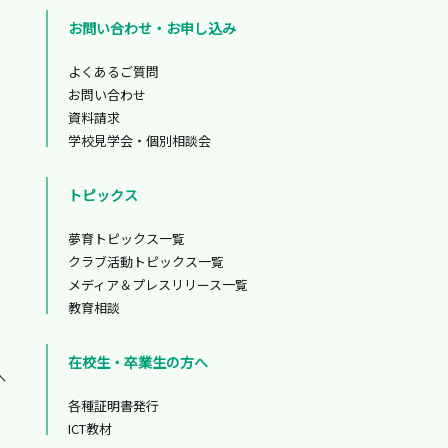
お問い合わせ・お申し込み
よくあるご質問
お問い合わせ
資料請求
学校見学会・個別相談会
トピックス
夢育トピックス一覧
クラブ活動トピックス一覧
メディア＆プレスリリース一覧
教育相談
在校生・卒業生の方へ
へ
各種証明書発行
ICT教材