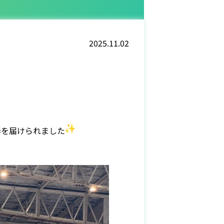
2025.11.02
奏を届けられました