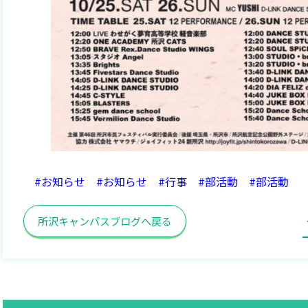
#お知らせ
#お知らせ
#行事
#部活動
#部活動
所沢キャンパスブログへ戻る