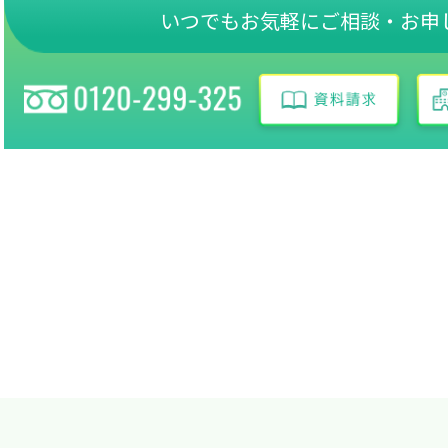
いつでもお気軽にご相談・お申