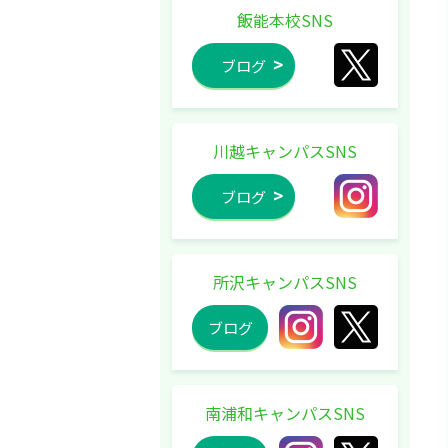
飯能本校SNS
ブログ
川越キャンパスSNS
ブログ
所沢キャンパスSNS
ブログ
南浦和キャンパスSNS