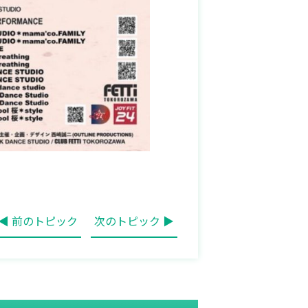
◀ 前のトピック
次のトピック ▶