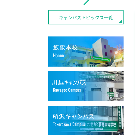
キャンパストピックス一覧