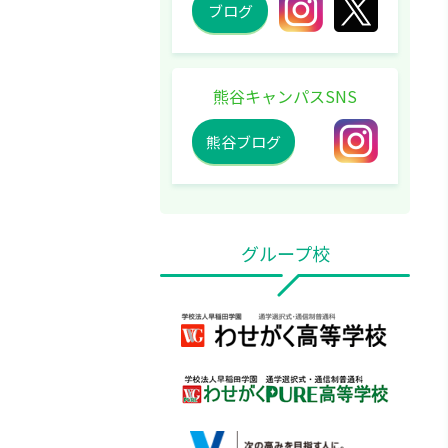
ブログ
熊谷キャンパスSNS
熊谷ブログ
グループ校