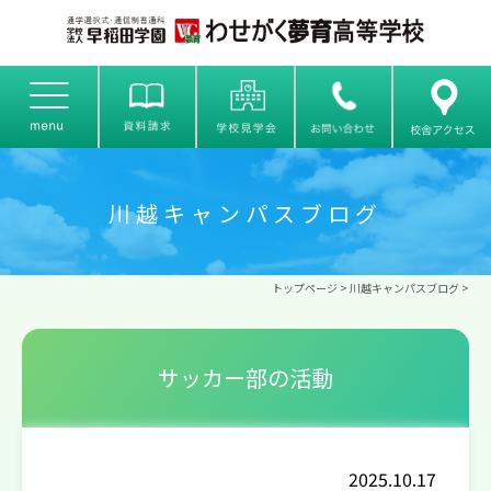
川越キャンパスブログ
トップページ
>
川越キャンパスブログ
>
サッカー部の活動
2025.10.17