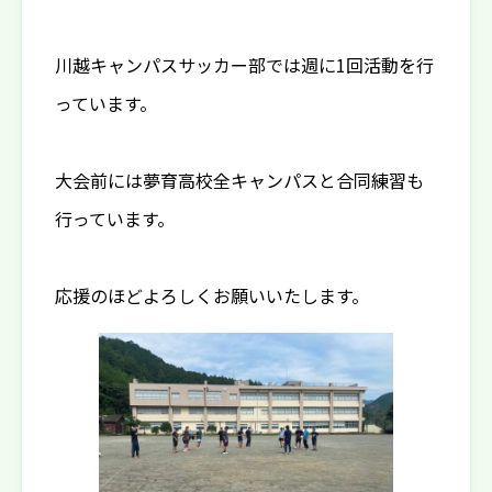
川越キャンパスサッカー部では週に1回活動を行
っています。
大会前には夢育高校全キャンパスと合同練習も
行っています。
応援のほどよろしくお願いいたします。