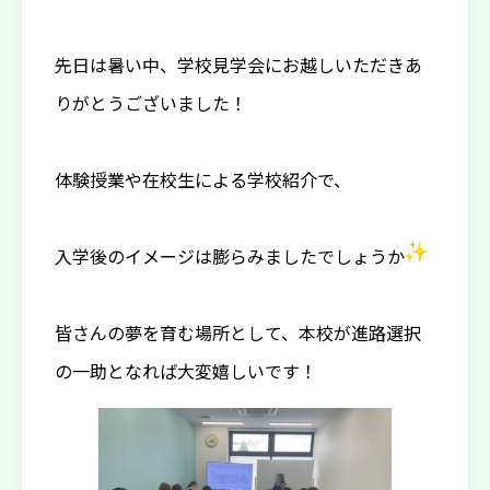
先日は暑い中、学校見学会にお越しいただきあ
りがとうございました！
体験授業や在校生による学校紹介で、
入学後のイメージは膨らみましたでしょうか
皆さんの夢を育む場所として、本校が進路選択
の一助となれば大変嬉しいです！