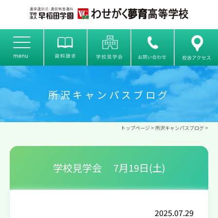
所沢キャンパスブログ
トップページ
>
所沢キャンパスブログ
>
学校見学会 7月19日(土)
2025.07.29