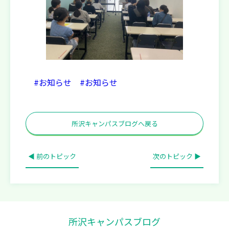
#お知らせ
#お知らせ
所沢キャンパスブログへ戻る
◀ 前のトピック
次のトピック ▶
所沢キャンパスブログ