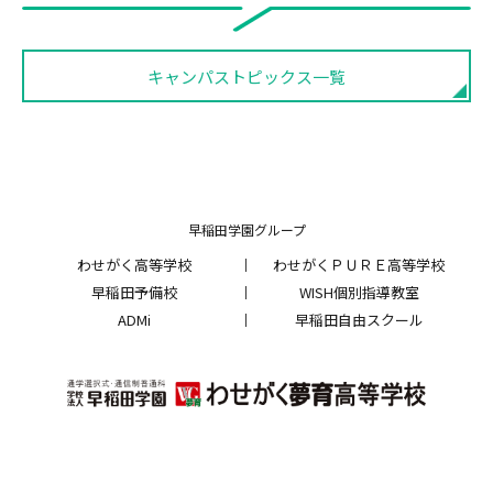
キャンパストピックス一覧
早稲田学園グループ
わせがく高等学校
わせがくＰＵＲＥ高等学校
早稲田予備校
WISH個別指導教室
ADMi
早稲田自由スクール