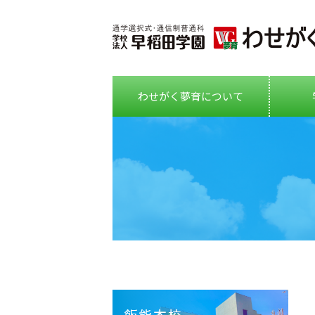
わせがく夢育について