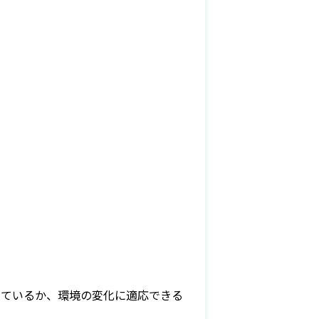
っているか、環境の変化に適応できる