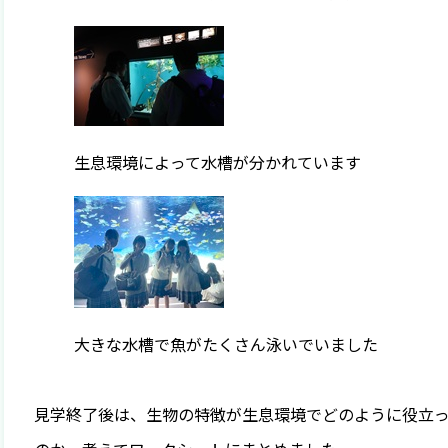
生息環境によって水槽が分かれています
大きな水槽で魚がたくさん泳いでいました
見学終了後は、生物の特徴が生息環境でどのように役立