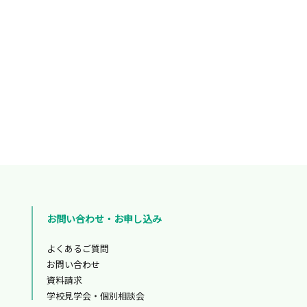
お問い合わせ・お申し込み
よくあるご質問
お問い合わせ
資料請求
学校見学会・個別相談会