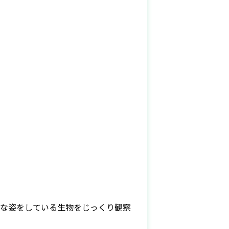
議な姿をしている生物をじっくり観察