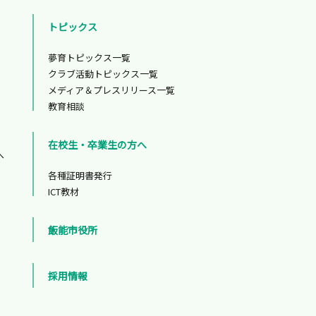
トピックス
夢育トピックス一覧
クラブ活動トピックス一覧
メディア＆プレスリリース一覧
教育相談
在校生・卒業生の方へ
へ
各種証明書発行
ICT教材
飯能市役所
採用情報