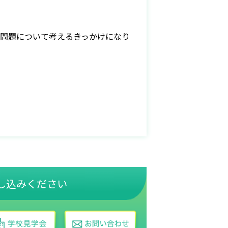
境問題について考えるきっかけになり
し込みください