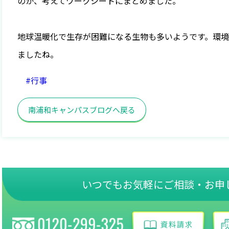
のか、考えてワークシートにまとめました。
地球温暖化で生存が困難になる生物も多いようです。環
ましたね。
#行事
南浦和キャンパスブログへ戻る
いつでもお気軽にご相談・お申