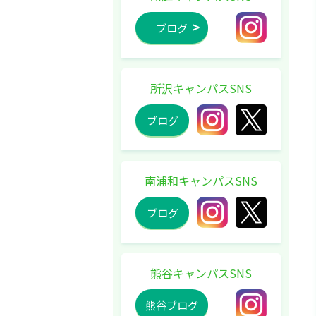
ブログ
所沢キャンパスSNS
ブログ
南浦和キャンパスSNS
ブログ
熊谷キャンパスSNS
熊谷ブログ