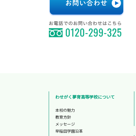
わせがく夢育高等学校について
本校の魅力
教育方針
メッセージ
早稲田学園沿革