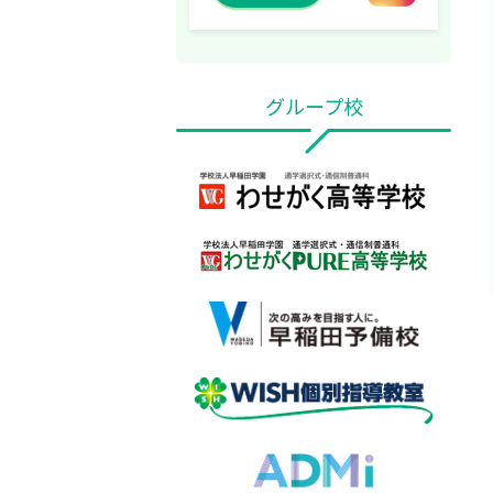
グループ校