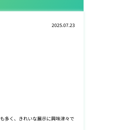
2025.07.23
徒も多く、きれいな展示に興味津々で