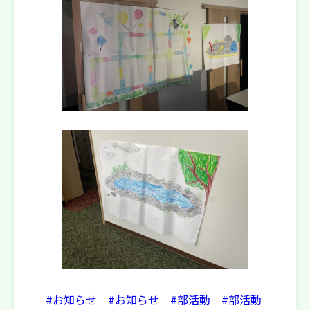
#お知らせ
#お知らせ
#部活動
#部活動