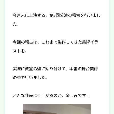
今月末に上演する、第3回公演の稽古を行いまし
た。
今回の稽古は、これまで製作してきた美術イラ
ストを、
実際に教室の壁に貼り付けて、本番の舞台美術
の中で行いました。
どんな作品に仕上がるのか、楽しみです！