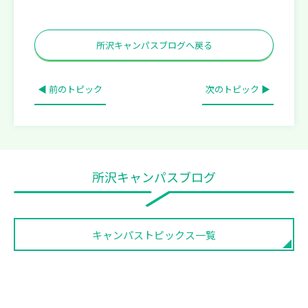
所沢キャンパスブログへ戻る
◀ 前のトピック
次のトピック ▶
所沢キャンパスブログ
キャンパストピックス一覧