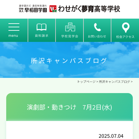
所沢キャンパスブログ
トップページ
>
所沢キャンパスブログ
>
演劇部・動きつけ 7月2日(水)
2025.07.04