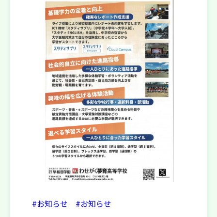
#お知らせ
#お知らせ