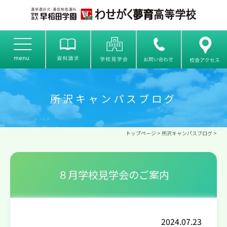
所沢キャンパスブログ
トップページ
>
所沢キャンパスブログ
>
８月学校見学会のご案内
2024.07.23