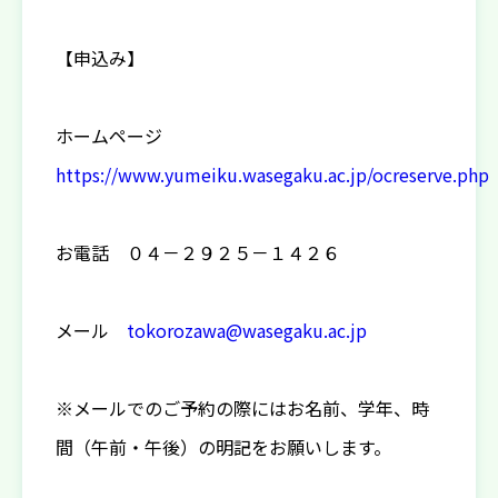
【申込み】
ホームページ
https://www.yumeiku.wasegaku.ac.jp/ocreserve.php
お電話 ０４－２９２５－１４２６
メール
tokorozawa@wasegaku.ac.jp
※メールでのご予約の際にはお名前、学年、時
間（午前・午後）の明記をお願いします。