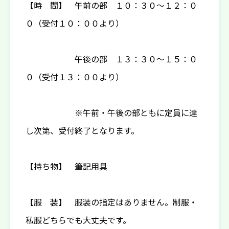
【時 間】 午前の部 １０：３０～１２：０
０（受付１０：００より）
午後の部 １３：３０～１５：０
０（受付１３：００より）
※午前・午後の部ともに定員に達
し次第、受付終了となります。
【持ち物】 筆記用具
【服 装】 服装の指定はありません。制服・
私服どちらでも大丈夫です。