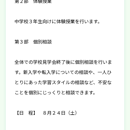
第２部 体験授業
中学校３年生向けに体験授業を行います。
第３部 個別相談
全体での学校見学会終了後に個別相談を行いま
す。新入学や転入学についての相談や、一人ひ
とりにあった学習スタイルの相談など、不安な
ことを個別にじっくりと相談できます。
【日 程】 ８月２４日（土）