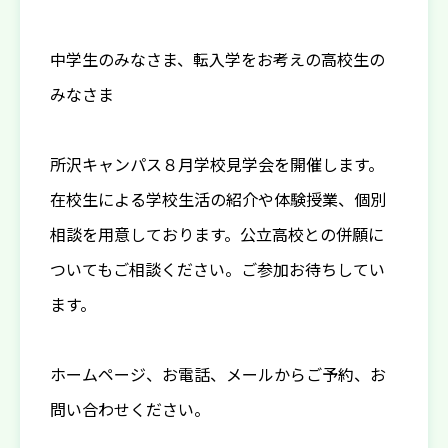
中学生のみなさま、転入学をお考えの高校生の
みなさま
所沢キャンパス８月学校見学会を開催します。
在校生による学校生活の紹介や体験授業、個別
相談を用意しております。公立高校との併願に
ついてもご相談ください。ご参加お待ちしてい
ます。
ホームページ、お電話、メールからご予約、お
問い合わせください。