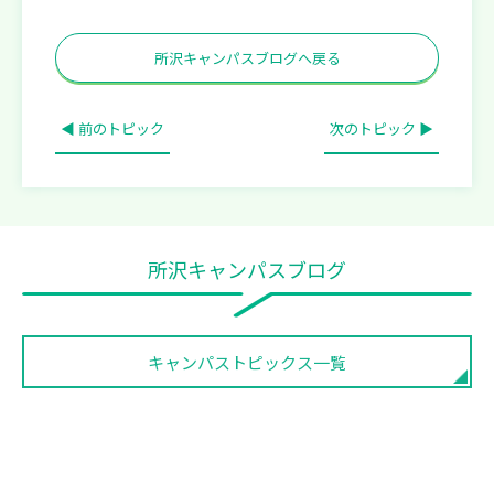
所沢キャンパスブログへ戻る
◀ 前のトピック
次のトピック ▶
所沢キャンパスブログ
キャンパストピックス一覧