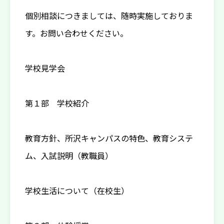
個別相談につきましては、随時実施しておりま
す。お問い合わせください。
学校見学会
第１部 学校紹介
教育方針、所沢キャンパスの特色、教育システ
ム、入試説明（教職員）
学校生活について（在校生）