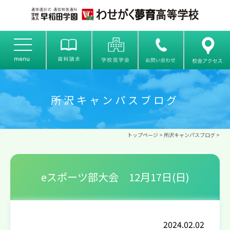
所沢キャンパスブログ
トップページ
>
所沢キャンパスブログ
>
eスポーツ部大会 12月17日(日)
2024.02.02