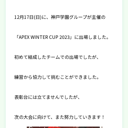
12月17日(日)に、神戸学園グループが主催の
「APEX WINTER CUP 2023」に出場しました。
初めて結成したチームでの出場でしたが、
練習から協力して挑むことができました。
表彰台には立てませんでしたが、
次の大会に向けて、また努力していきます！