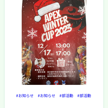
#お知らせ
#お知らせ
#部活動
#部活動