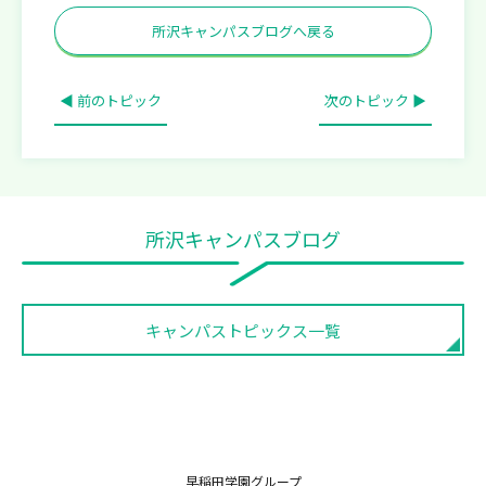
所沢キャンパスブログへ戻る
◀ 前のトピック
次のトピック ▶
所沢キャンパスブログ
キャンパストピックス一覧
早稲田学園グループ