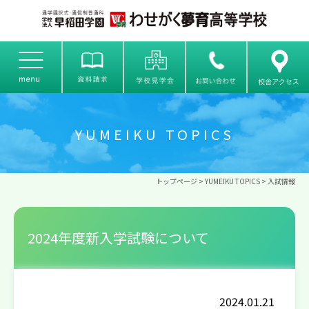
YUMEIKU TOPICS
トップページ
>
YUMEIKU TOPICS
>
入試情報
2024年度新入学試験について
2024.01.21