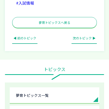
#入試情報
夢育トピックスへ戻る
◀ 前のトピック
次のトピック ▶
トピックス
夢育トピックス一覧