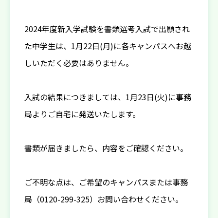
2024年度新入学試験を書類選考入試で出願され
た中学生は、1月22日(月)に各キャンパスへお越
しいただく必要はありません。
入試の結果につきましては、1月23日(火)に事務
局よりご自宅に発送いたします。
書類が届きましたら、内容をご確認ください。
ご不明な点は、ご希望のキャンパスまたは事務
局（0120-299-325）お問い合わせください。