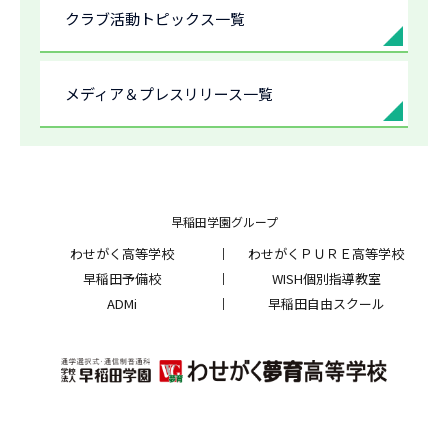
クラブ活動トピックス一覧
メディア＆プレスリリース一覧
早稲田学園グループ
わせがく高等学校
わせがくＰＵＲＥ高等学校
早稲田予備校
WISH個別指導教室
ADMi
早稲田自由スクール