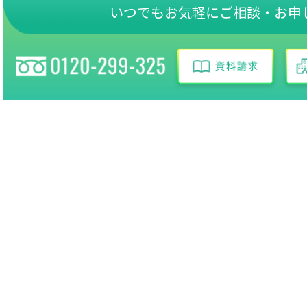
いつでもお気軽にご相談・お申