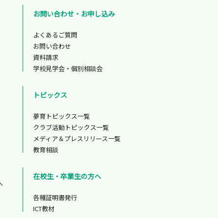
お問い合わせ・お申し込み
よくあるご質問
お問い合わせ
資料請求
学校見学会・個別相談会
トピックス
夢育トピックス一覧
クラブ活動トピックス一覧
メディア＆プレスリリース一覧
教育相談
在校生・卒業生の方へ
へ
各種証明書発行
ICT教材