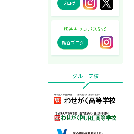
ブログ
熊谷キャンパスSNS
熊谷ブログ
グループ校