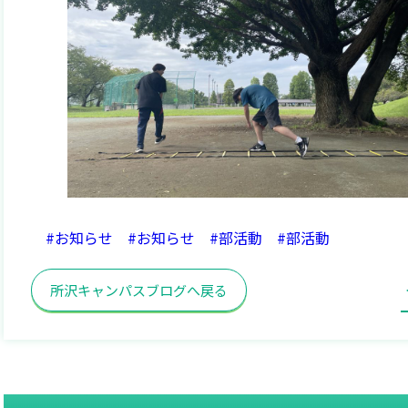
#お知らせ
#お知らせ
#部活動
#部活動
所沢キャンパスブログへ戻る