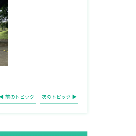
◀ 前のトピック
次のトピック ▶