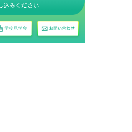
し込みください