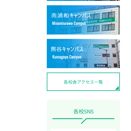
各校舎アクセス一覧
各校SNS