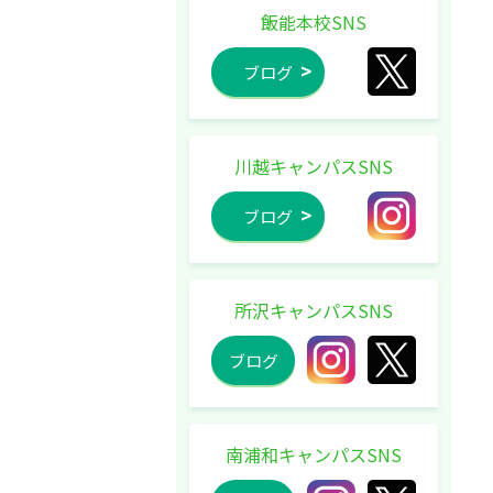
飯能本校SNS
ブログ
川越キャンパスSNS
ブログ
所沢キャンパスSNS
ブログ
南浦和キャンパスSNS