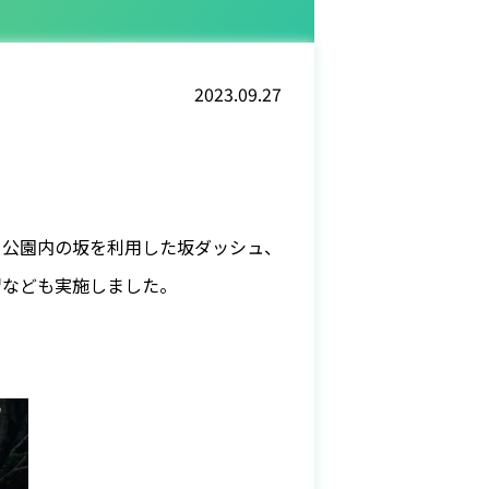
2023.09.27
、公園内の坂を利用した坂ダッシュ、
習なども実施しました。