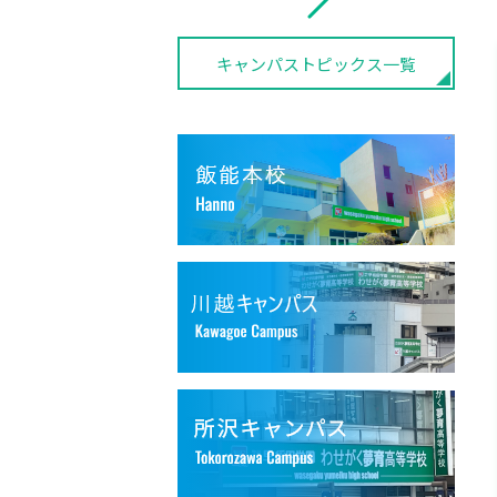
キャンパストピックス一覧