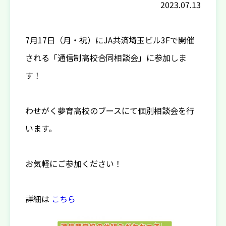
2023.07.13
7月17日（月・祝）にJA共済埼玉ビル3Fで開催
される「通信制高校合同相談会」に参加しま
す！
わせがく夢育高校のブースにて個別相談会を行
います。
お気軽にご参加ください！
詳細は
こちら