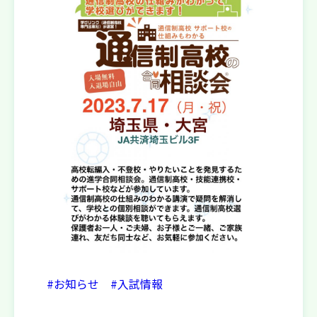
#お知らせ
#入試情報