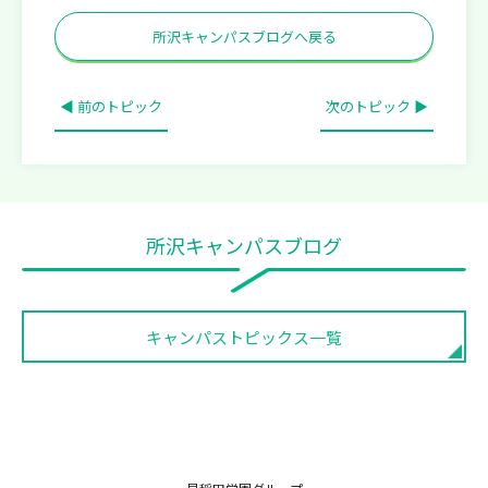
所沢キャンパスブログへ戻る
◀ 前のトピック
次のトピック ▶
所沢キャンパスブログ
キャンパストピックス一覧