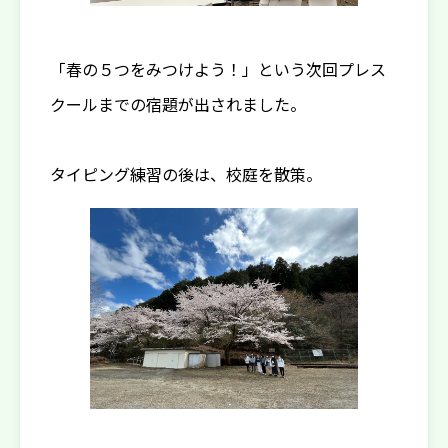
「春の５つをみつけよう！」という次回プレス
クールまでの宿題が出されました。
タイピング練習の後は、校庭を散策。