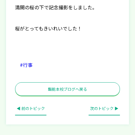
満開の桜の下で記念撮影をしました。
桜がとってもきいれいでした！
#行事
飯能本校ブログへ戻る
◀ 前のトピック
次のトピック ▶