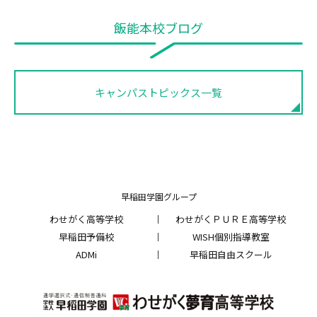
飯能本校ブログ
キャンパストピックス一覧
早稲田学園グループ
わせがく高等学校
わせがくＰＵＲＥ高等学校
早稲田予備校
WISH個別指導教室
ADMi
早稲田自由スクール