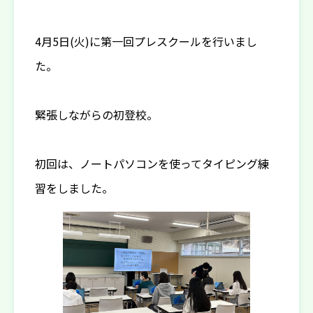
4月5日(火)に第一回プレスクールを行いまし
た。
緊張しながらの初登校。
初回は、ノートパソコンを使ってタイピング練
習をしました。